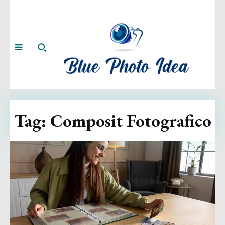
Tag:
Composit Fotografico