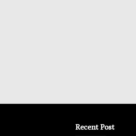
Recent Post