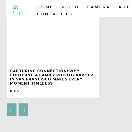
HOME
VIDEO
CAMERA
ART
CONTACT US
CAPTURING CONNECTION: WHY
CHOOSING A FAMILY PHOTOGRAPHER
IN SAN FRANCISCO MAKES EVERY
MOMENT TIMELESS
NINA