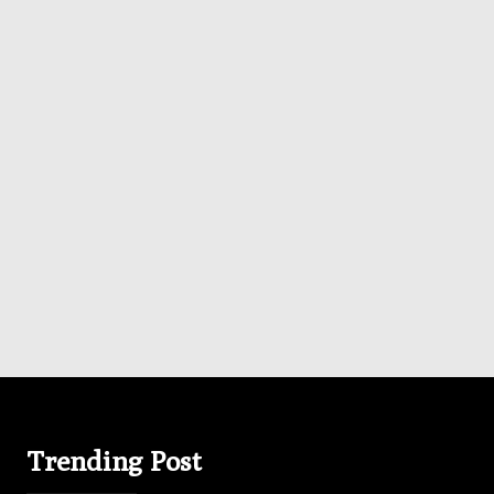
Trending Post